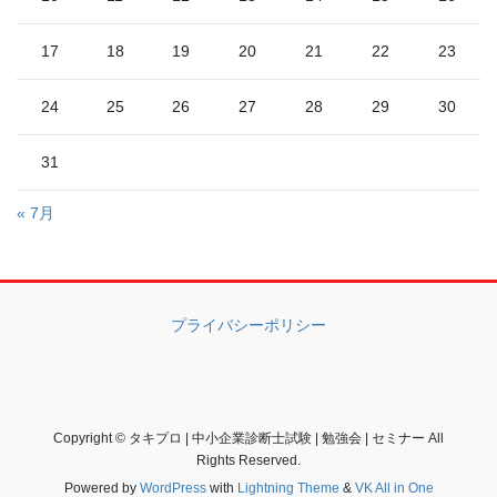
17
18
19
20
21
22
23
24
25
26
27
28
29
30
31
« 7月
プライバシーポリシー
Copyright © タキプロ | 中小企業診断士試験 | 勉強会 | セミナー All
Rights Reserved.
Powered by
WordPress
with
Lightning Theme
&
VK All in One