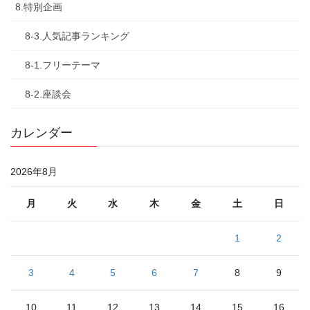
8.特別企画
8-3.人気記事ランキング
8-1.フリーテーマ
8-2.座談会
カレンダー
2026年8月
月
火
水
木
金
土
日
1
2
3
4
5
6
7
8
9
10
11
12
13
14
15
16