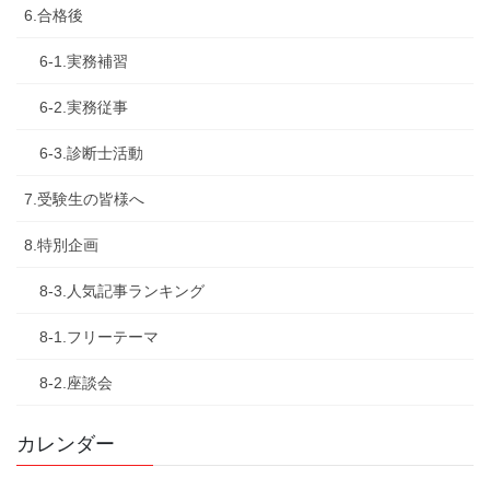
6.合格後
6-1.実務補習
6-2.実務従事
6-3.診断士活動
7.受験生の皆様へ
8.特別企画
8-3.人気記事ランキング
8-1.フリーテーマ
8-2.座談会
カレンダー