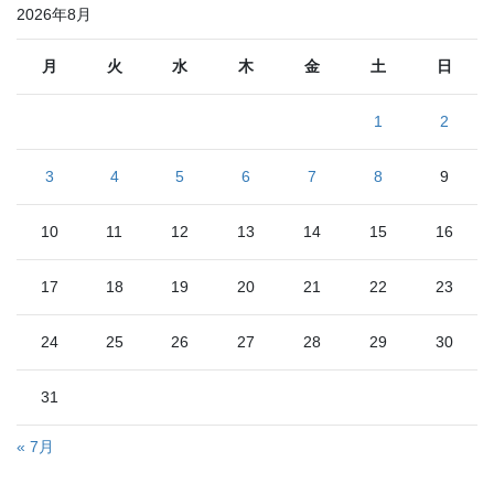
2026年8月
月
火
水
木
金
土
日
1
2
3
4
5
6
7
8
9
10
11
12
13
14
15
16
17
18
19
20
21
22
23
24
25
26
27
28
29
30
31
« 7月