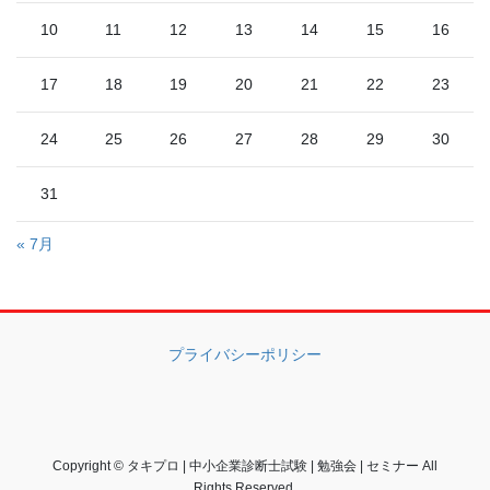
10
11
12
13
14
15
16
17
18
19
20
21
22
23
24
25
26
27
28
29
30
31
« 7月
プライバシーポリシー
Copyright © タキプロ | 中小企業診断士試験 | 勉強会 | セミナー All
Rights Reserved.