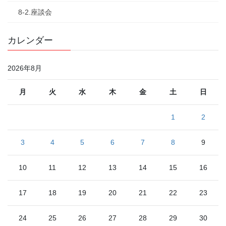
8-2.座談会
カレンダー
2026年8月
月
火
水
木
金
土
日
1
2
3
4
5
6
7
8
9
10
11
12
13
14
15
16
17
18
19
20
21
22
23
24
25
26
27
28
29
30