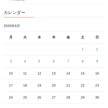
カレンダー
2026年8月
月
火
水
木
金
土
日
1
2
3
4
5
6
7
8
9
10
11
12
13
14
15
16
17
18
19
20
21
22
23
24
25
26
27
28
29
30