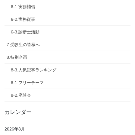
6-1.実務補習
6-2.実務従事
6-3.診断士活動
7.受験生の皆様へ
8.特別企画
8-3.人気記事ランキング
8-1.フリーテーマ
8-2.座談会
カレンダー
2026年8月