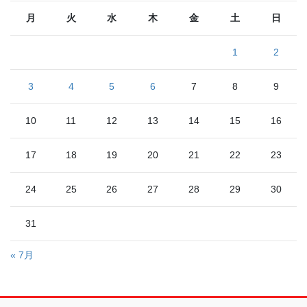
月
火
水
木
金
土
日
1
2
3
4
5
6
7
8
9
10
11
12
13
14
15
16
17
18
19
20
21
22
23
24
25
26
27
28
29
30
31
« 7月