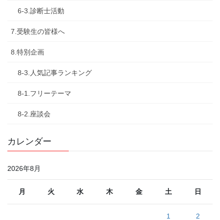
6-3.診断士活動
7.受験生の皆様へ
8.特別企画
8-3.人気記事ランキング
8-1.フリーテーマ
8-2.座談会
カレンダー
2026年8月
月
火
水
木
金
土
日
1
2