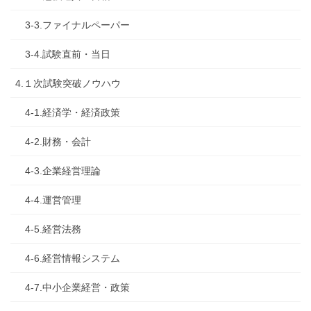
3-3.ファイナルペーパー
3-4.試験直前・当日
4.１次試験突破ノウハウ
4-1.経済学・経済政策
4-2.財務・会計
4-3.企業経営理論
4-4.運営管理
4-5.経営法務
4-6.経営情報システム
4-7.中小企業経営・政策