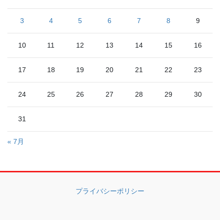
3
4
5
6
7
8
9
10
11
12
13
14
15
16
17
18
19
20
21
22
23
24
25
26
27
28
29
30
31
« 7月
プライバシーポリシー