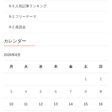
8-3.人気記事ランキング
8-1.フリーテーマ
8-2.座談会
カレンダー
2026年8月
月
火
水
木
金
土
日
1
2
3
4
5
6
7
8
9
10
11
12
13
14
15
16