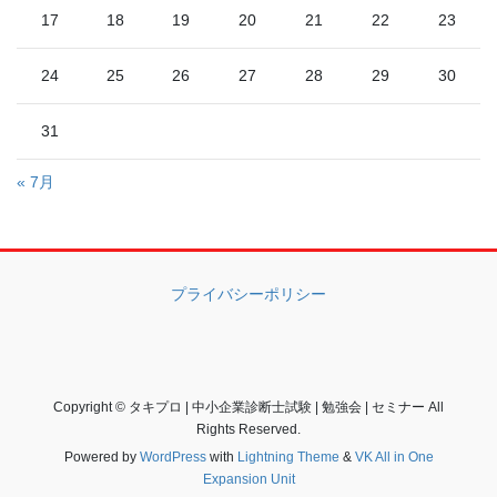
17
18
19
20
21
22
23
24
25
26
27
28
29
30
31
« 7月
プライバシーポリシー
Copyright © タキプロ | 中小企業診断士試験 | 勉強会 | セミナー All
Rights Reserved.
Powered by
WordPress
with
Lightning Theme
&
VK All in One
Expansion Unit