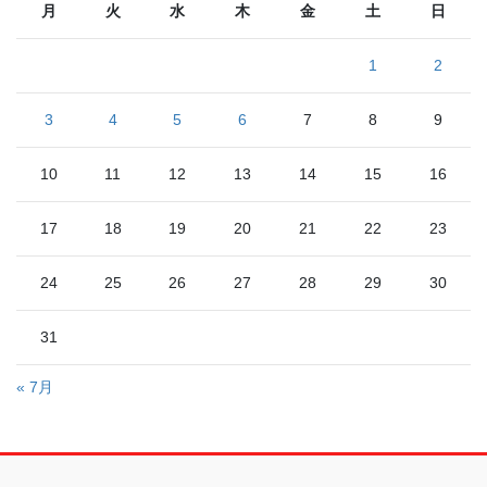
月
火
水
木
金
土
日
1
2
3
4
5
6
7
8
9
10
11
12
13
14
15
16
17
18
19
20
21
22
23
24
25
26
27
28
29
30
31
« 7月