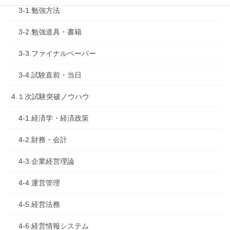
3-1.勉強方法
3-2.勉強道具・書籍
3-3.ファイナルペーパー
3-4.試験直前・当日
4.１次試験突破ノウハウ
4-1.経済学・経済政策
4-2.財務・会計
4-3.企業経営理論
4-4.運営管理
4-5.経営法務
4-6.経営情報システム