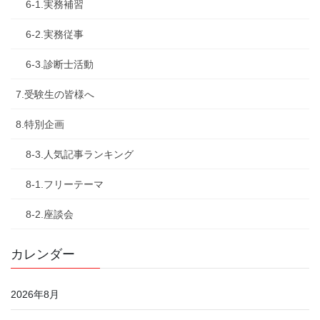
6-1.実務補習
6-2.実務従事
6-3.診断士活動
7.受験生の皆様へ
8.特別企画
8-3.人気記事ランキング
8-1.フリーテーマ
8-2.座談会
カレンダー
2026年8月