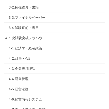
3-2.勉強道具・書籍
3-3.ファイナルペーパー
3-4.試験直前・当日
4.１次試験突破ノウハウ
4-1.経済学・経済政策
4-2.財務・会計
4-3.企業経営理論
4-4.運営管理
4-5.経営法務
4-6.経営情報システム