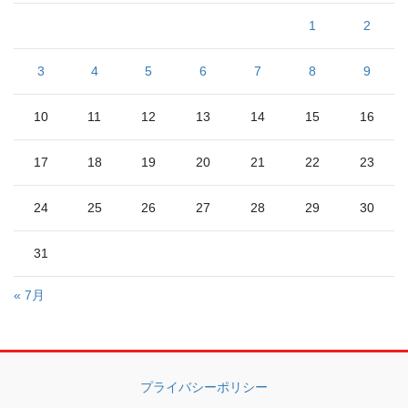
1
2
3
4
5
6
7
8
9
10
11
12
13
14
15
16
17
18
19
20
21
22
23
24
25
26
27
28
29
30
31
« 7月
プライバシーポリシー