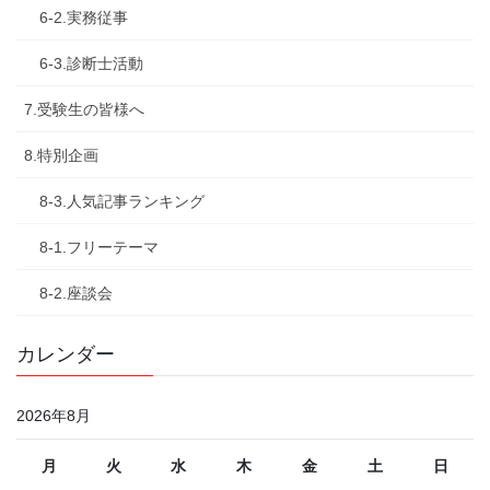
6-2.実務従事
6-3.診断士活動
7.受験生の皆様へ
8.特別企画
8-3.人気記事ランキング
8-1.フリーテーマ
8-2.座談会
カレンダー
2026年8月
月
火
水
木
金
土
日