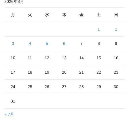
2026年8月
月
火
水
木
金
土
日
1
2
3
4
5
6
7
8
9
10
11
12
13
14
15
16
17
18
19
20
21
22
23
24
25
26
27
28
29
30
31
« 7月