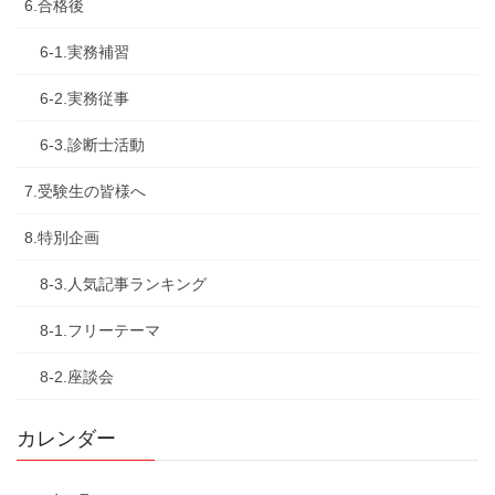
6.合格後
6-1.実務補習
6-2.実務従事
6-3.診断士活動
7.受験生の皆様へ
8.特別企画
8-3.人気記事ランキング
8-1.フリーテーマ
8-2.座談会
カレンダー