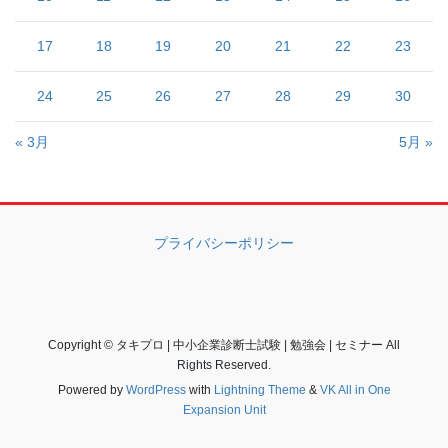
17
18
19
20
21
22
23
24
25
26
27
28
29
30
« 3月
5月 »
プライバシーポリシー
Copyright © タキプロ | 中小企業診断士試験 | 勉強会 | セミナー All
Rights Reserved.
Powered by
WordPress
with
Lightning Theme
&
VK All in One
Expansion Unit