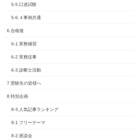
5-5.口述試験
5-6.４事例共通
6.合格後
6-1.実務補習
6-2.実務従事
6-3.診断士活動
7.受験生の皆様へ
8.特別企画
8-3.人気記事ランキング
8-1.フリーテーマ
8-2.座談会