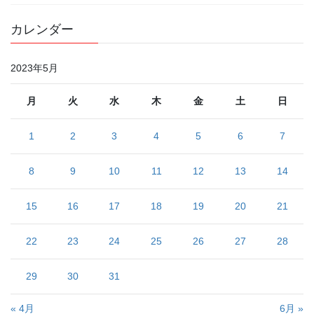
カレンダー
2023年5月
月
火
水
木
金
土
日
1
2
3
4
5
6
7
8
9
10
11
12
13
14
15
16
17
18
19
20
21
22
23
24
25
26
27
28
29
30
31
« 4月
6月 »