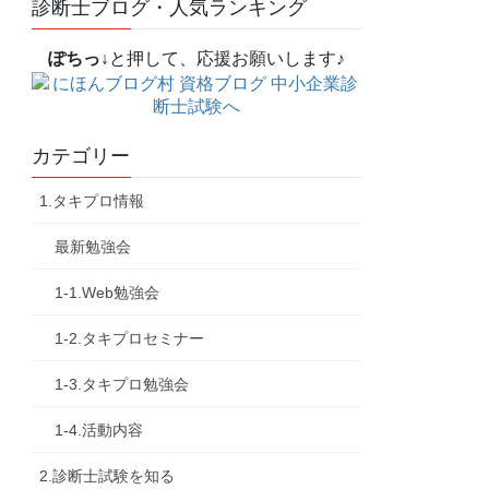
診断士ブログ・人気ランキング
ぽちっ↓
と押して、応援お願いします♪
カテゴリー
1.タキプロ情報
最新勉強会
1-1.Web勉強会
1-2.タキプロセミナー
1-3.タキプロ勉強会
1-4.活動内容
2.診断士試験を知る