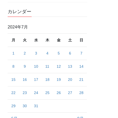
カレンダー
2024年7月
月
火
水
木
金
土
日
1
2
3
4
5
6
7
8
9
10
11
12
13
14
15
16
17
18
19
20
21
22
23
24
25
26
27
28
29
30
31