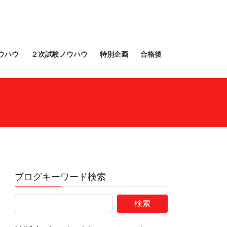
ウハウ
２次試験ノウハウ
特別企画
合格後
ブログキーワード検索