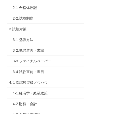
2-1.合格体験記
2-2.試験制度
3.試験対策
3-1.勉強方法
3-2.勉強道具・書籍
3-3.ファイナルペーパー
3-4.試験直前・当日
4.１次試験突破ノウハウ
4-1.経済学・経済政策
4-2.財務・会計