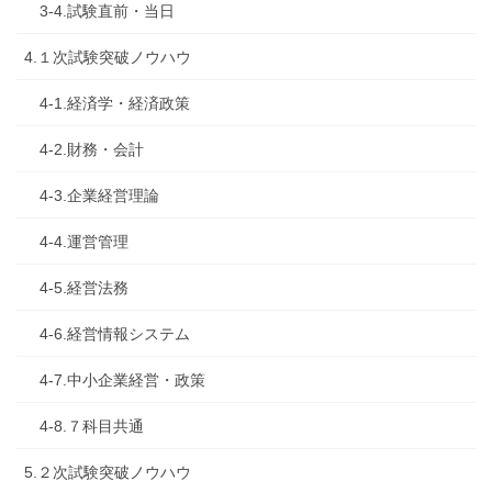
3-4.試験直前・当日
4.１次試験突破ノウハウ
4-1.経済学・経済政策
4-2.財務・会計
4-3.企業経営理論
4-4.運営管理
4-5.経営法務
4-6.経営情報システム
4-7.中小企業経営・政策
4-8.７科目共通
5.２次試験突破ノウハウ