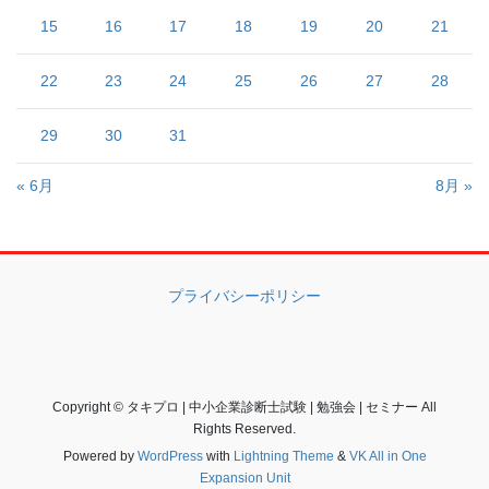
15
16
17
18
19
20
21
22
23
24
25
26
27
28
29
30
31
« 6月
8月 »
プライバシーポリシー
Copyright © タキプロ | 中小企業診断士試験 | 勉強会 | セミナー All
Rights Reserved.
Powered by
WordPress
with
Lightning Theme
&
VK All in One
Expansion Unit