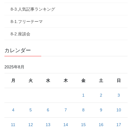
8-3.人気記事ランキング
8-1.フリーテーマ
8-2.座談会
カレンダー
2025年8月
月
火
水
木
金
土
日
1
2
3
4
5
6
7
8
9
10
11
12
13
14
15
16
17