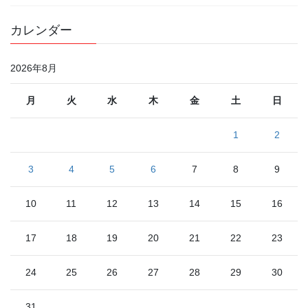
カレンダー
2026年8月
月
火
水
木
金
土
日
1
2
3
4
5
6
7
8
9
10
11
12
13
14
15
16
17
18
19
20
21
22
23
24
25
26
27
28
29
30
31