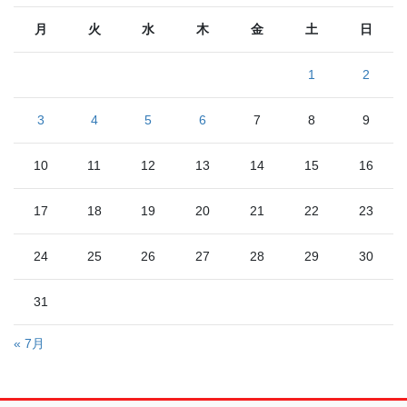
月
火
水
木
金
土
日
1
2
3
4
5
6
7
8
9
10
11
12
13
14
15
16
17
18
19
20
21
22
23
24
25
26
27
28
29
30
31
« 7月