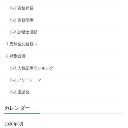
6-1.実務補習
6-2.実務従事
6-3.診断士活動
7.受験生の皆様へ
8.特別企画
8-3.人気記事ランキング
8-1.フリーテーマ
8-2.座談会
カレンダー
2026年8月