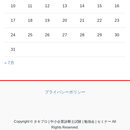
10
11
12
13
14
15
16
17
18
19
20
21
22
23
24
25
26
27
28
29
30
31
« 7月
プライバシーポリシー
Copyright © タキプロ | 中小企業診断士試験 | 勉強会 | セミナー All
Rights Reserved.