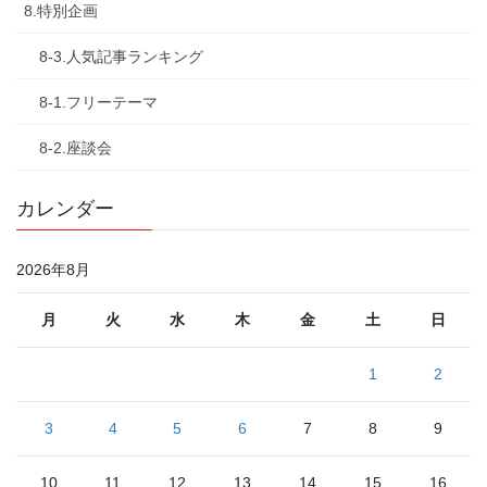
8.特別企画
8-3.人気記事ランキング
8-1.フリーテーマ
8-2.座談会
カレンダー
2026年8月
月
火
水
木
金
土
日
1
2
3
4
5
6
7
8
9
10
11
12
13
14
15
16