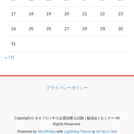
17
18
19
20
21
22
23
24
25
26
27
28
29
30
31
« 7月
プライバシーポリシー
Copyright © タキプロ | 中小企業診断士試験 | 勉強会 | セミナー All
Rights Reserved.
Powered by
WordPress
with
Lightning Theme
&
VK All in One