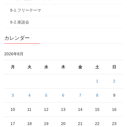
8-1.フリーテーマ
8-2.座談会
カレンダー
2026年8月
月
火
水
木
金
土
日
1
2
3
4
5
6
7
8
9
10
11
12
13
14
15
16
17
18
19
20
21
22
23