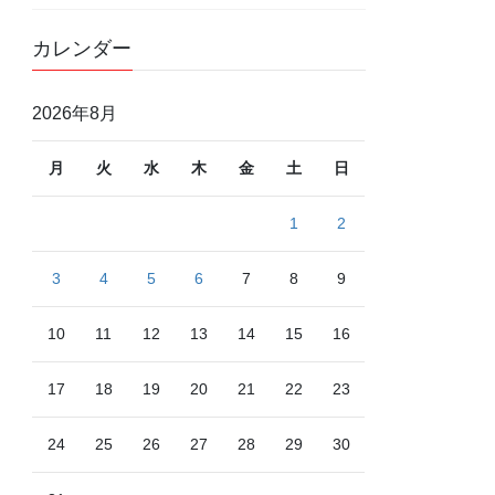
カレンダー
2026年8月
月
火
水
木
金
土
日
1
2
3
4
5
6
7
8
9
10
11
12
13
14
15
16
17
18
19
20
21
22
23
24
25
26
27
28
29
30