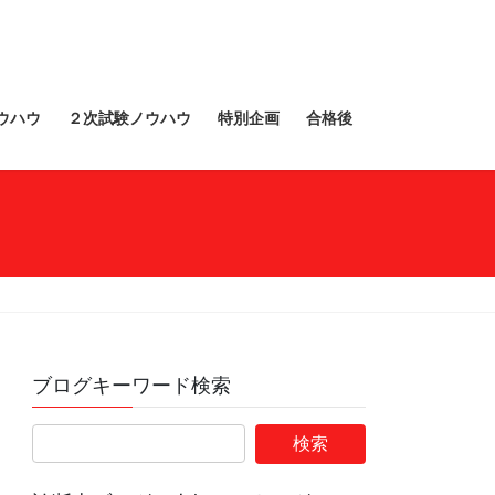
ウハウ
２次試験ノウハウ
特別企画
合格後
ブログキーワード検索