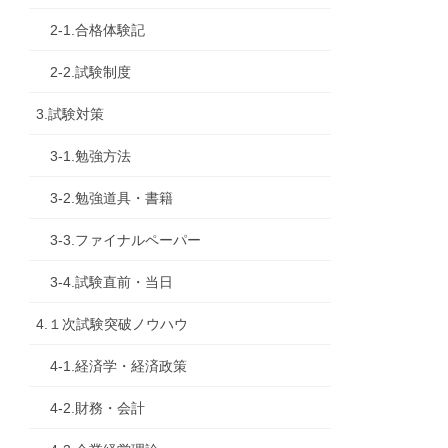
2-1.合格体験記
2-2.試験制度
3.試験対策
3-1.勉強方法
3-2.勉強道具・書籍
3-3.ファイナルペーパー
3-4.試験直前・当日
4.１次試験突破ノウハウ
4-1.経済学・経済政策
4-2.財務・会計