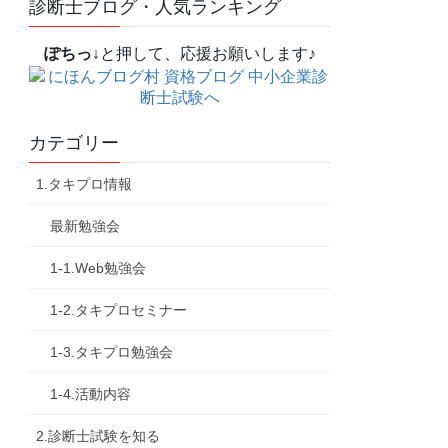
診断士ブログ・人気ランキング
ぽちっ↓
と押して、応援お願いします♪
カテゴリー
1.タキプロ情報
最新勉強会
1-1.Web勉強会
1-2.タキプロセミナー
1-3.タキプロ勉強会
1-4.活動内容
2.診断士試験を知る