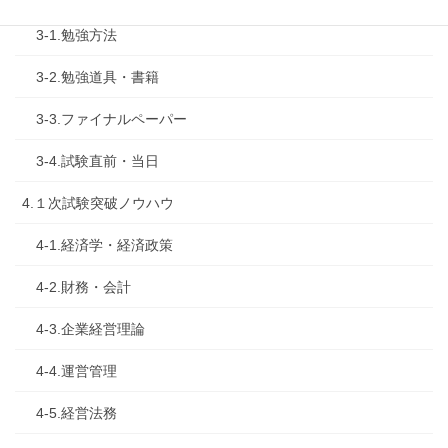
3-1.勉強方法
3-2.勉強道具・書籍
3-3.ファイナルペーパー
3-4.試験直前・当日
4.１次試験突破ノウハウ
4-1.経済学・経済政策
4-2.財務・会計
4-3.企業経営理論
4-4.運営管理
4-5.経営法務