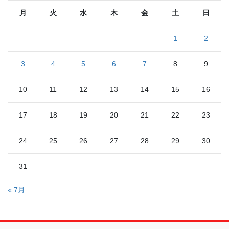
月
火
水
木
金
土
日
1
2
3
4
5
6
7
8
9
10
11
12
13
14
15
16
17
18
19
20
21
22
23
24
25
26
27
28
29
30
31
« 7月