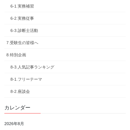
6-1.実務補習
6-2.実務従事
6-3.診断士活動
7.受験生の皆様へ
8.特別企画
8-3.人気記事ランキング
8-1.フリーテーマ
8-2.座談会
カレンダー
2026年8月