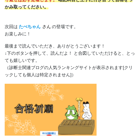
かみ取ってください。
次回は
たべちゃん
さん
の登場です。
お楽しみに！
最後まで読んでいただき、ありがとうございます！
↓下のボタンを押して、読んだよ！ と合図していただけると、とっ
ても嬉しいです。
（診断士関連ブログの人気ランキングサイトが表示されます[クリ
ックしても個人は特定されません]）