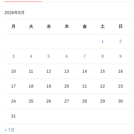
2026年8月
月
火
水
木
金
土
日
1
2
3
4
5
6
7
8
9
10
11
12
13
14
15
16
17
18
19
20
21
22
23
24
25
26
27
28
29
30
31
« 7月