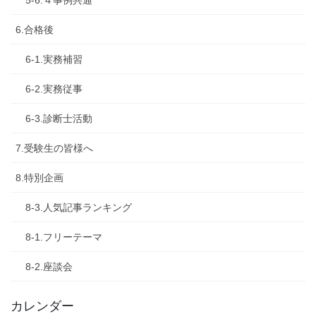
5-6.４事例共通
6.合格後
6-1.実務補習
6-2.実務従事
6-3.診断士活動
7.受験生の皆様へ
8.特別企画
8-3.人気記事ランキング
8-1.フリーテーマ
8-2.座談会
カレンダー