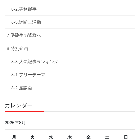
6-2.実務従事
6-3.診断士活動
7.受験生の皆様へ
8.特別企画
8-3.人気記事ランキング
8-1.フリーテーマ
8-2.座談会
カレンダー
2026年8月
月
火
水
木
金
土
日