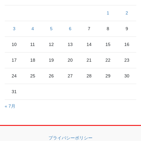
1
2
3
4
5
6
7
8
9
10
11
12
13
14
15
16
17
18
19
20
21
22
23
24
25
26
27
28
29
30
31
« 7月
プライバシーポリシー