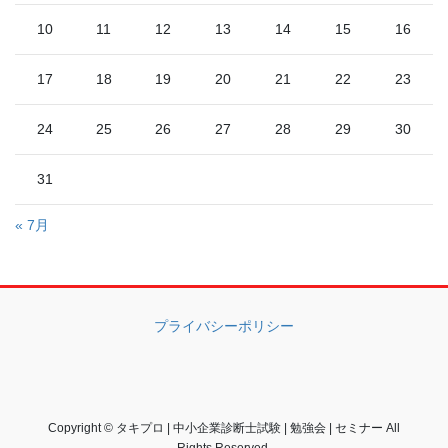
10
11
12
13
14
15
16
17
18
19
20
21
22
23
24
25
26
27
28
29
30
31
« 7月
プライバシーポリシー
Copyright © タキプロ | 中小企業診断士試験 | 勉強会 | セミナー All
Rights Reserved.