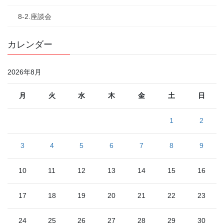
8-2.座談会
カレンダー
2026年8月
月
火
水
木
金
土
日
1
2
3
4
5
6
7
8
9
10
11
12
13
14
15
16
17
18
19
20
21
22
23
24
25
26
27
28
29
30