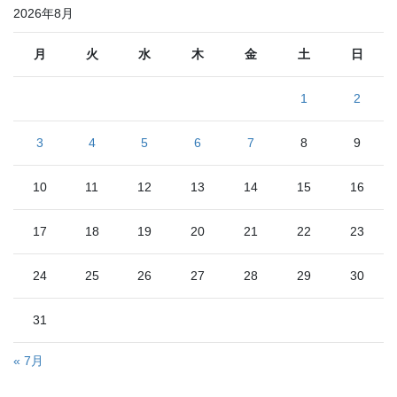
2026年8月
月
火
水
木
金
土
日
1
2
3
4
5
6
7
8
9
10
11
12
13
14
15
16
17
18
19
20
21
22
23
24
25
26
27
28
29
30
31
« 7月