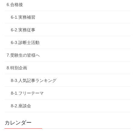
6.合格後
6-1.実務補習
6-2.実務従事
6-3.診断士活動
7.受験生の皆様へ
8.特別企画
8-3.人気記事ランキング
8-1.フリーテーマ
8-2.座談会
カレンダー