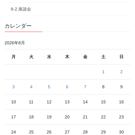
8-2.座談会
カレンダー
2026年8月
月
火
水
木
金
土
日
1
2
3
4
5
6
7
8
9
10
11
12
13
14
15
16
17
18
19
20
21
22
23
24
25
26
27
28
29
30