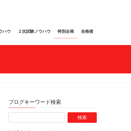
ウハウ
２次試験ノウハウ
特別企画
合格後
ブログキーワード検索