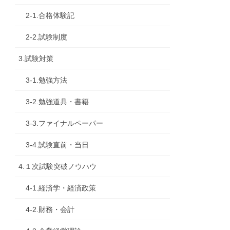
2-1.合格体験記
2-2.試験制度
3.試験対策
3-1.勉強方法
3-2.勉強道具・書籍
3-3.ファイナルペーパー
3-4.試験直前・当日
4.１次試験突破ノウハウ
4-1.経済学・経済政策
4-2.財務・会計