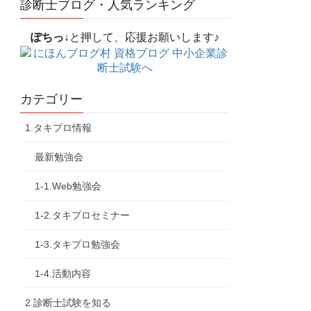
診断士ブログ・人気ランキング
ぽちっ↓
と押して、応援お願いします♪
カテゴリー
1.タキプロ情報
最新勉強会
1-1.Web勉強会
1-2.タキプロセミナー
1-3.タキプロ勉強会
1-4.活動内容
2.診断士試験を知る