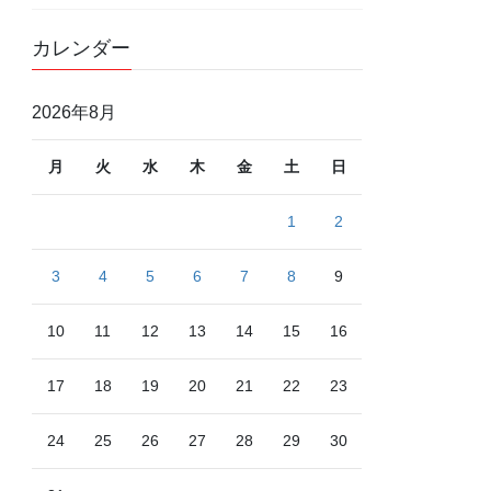
カレンダー
2026年8月
月
火
水
木
金
土
日
1
2
3
4
5
6
7
8
9
10
11
12
13
14
15
16
17
18
19
20
21
22
23
24
25
26
27
28
29
30