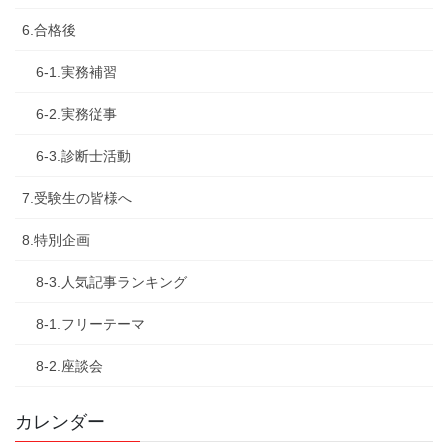
6.合格後
6-1.実務補習
6-2.実務従事
6-3.診断士活動
7.受験生の皆様へ
8.特別企画
8-3.人気記事ランキング
8-1.フリーテーマ
8-2.座談会
カレンダー