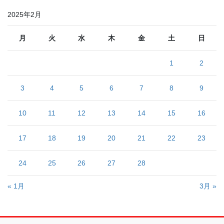
2025年2月
月
火
水
木
金
土
日
1
2
3
4
5
6
7
8
9
10
11
12
13
14
15
16
17
18
19
20
21
22
23
24
25
26
27
28
« 1月
3月 »