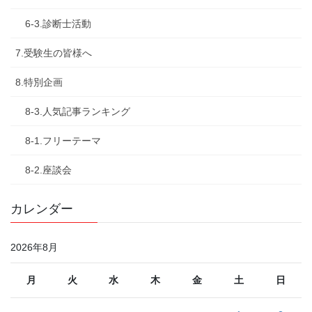
6-3.診断士活動
7.受験生の皆様へ
8.特別企画
8-3.人気記事ランキング
8-1.フリーテーマ
8-2.座談会
カレンダー
2026年8月
月
火
水
木
金
土
日