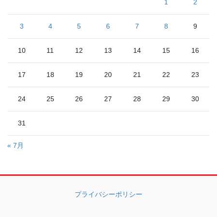
1
2
3
4
5
6
7
8
9
10
11
12
13
14
15
16
17
18
19
20
21
22
23
24
25
26
27
28
29
30
31
« 7月
プライバシーポリシー