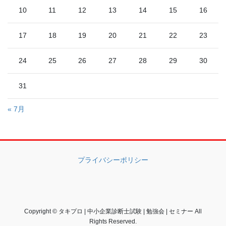
10
11
12
13
14
15
16
17
18
19
20
21
22
23
24
25
26
27
28
29
30
31
« 7月
プライバシーポリシー
Copyright © タキプロ | 中小企業診断士試験 | 勉強会 | セミナー All
Rights Reserved.