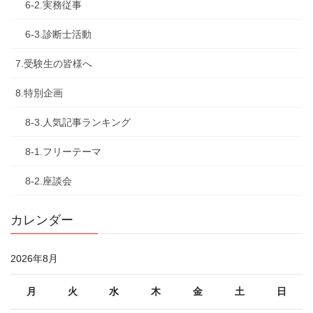
6-2.実務従事
6-3.診断士活動
7.受験生の皆様へ
8.特別企画
8-3.人気記事ランキング
8-1.フリーテーマ
8-2.座談会
カレンダー
2026年8月
月
火
水
木
金
土
日