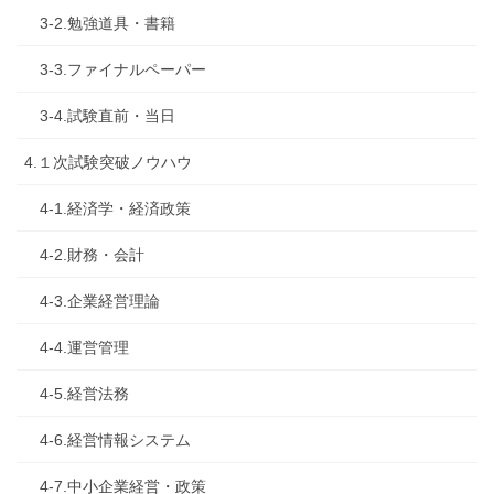
3-2.勉強道具・書籍
3-3.ファイナルペーパー
3-4.試験直前・当日
4.１次試験突破ノウハウ
4-1.経済学・経済政策
4-2.財務・会計
4-3.企業経営理論
4-4.運営管理
4-5.経営法務
4-6.経営情報システム
4-7.中小企業経営・政策