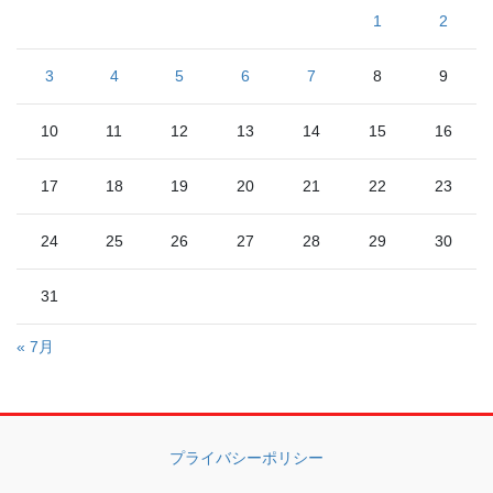
1
2
3
4
5
6
7
8
9
10
11
12
13
14
15
16
17
18
19
20
21
22
23
24
25
26
27
28
29
30
31
« 7月
プライバシーポリシー