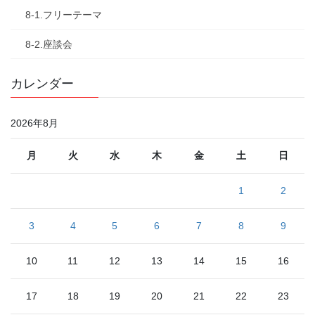
8-1.フリーテーマ
8-2.座談会
カレンダー
2026年8月
月
火
水
木
金
土
日
1
2
3
4
5
6
7
8
9
10
11
12
13
14
15
16
17
18
19
20
21
22
23