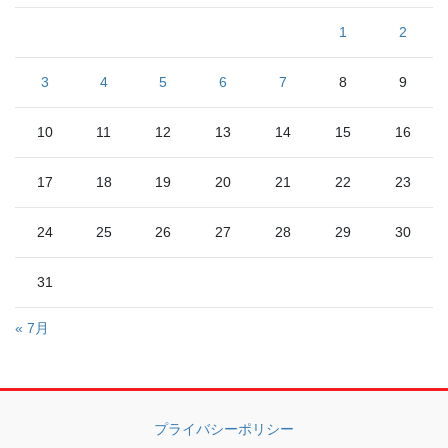
1
2
3
4
5
6
7
8
9
10
11
12
13
14
15
16
17
18
19
20
21
22
23
24
25
26
27
28
29
30
31
« 7月
プライバシーポリシー