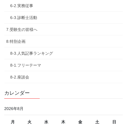
6-2.実務従事
6-3.診断士活動
7.受験生の皆様へ
8.特別企画
8-3.人気記事ランキング
8-1.フリーテーマ
8-2.座談会
カレンダー
2026年8月
月
火
水
木
金
土
日