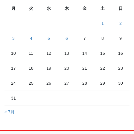
月
火
水
木
金
土
日
1
2
3
4
5
6
7
8
9
10
11
12
13
14
15
16
17
18
19
20
21
22
23
24
25
26
27
28
29
30
31
« 7月