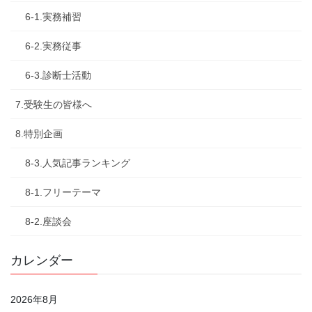
6-1.実務補習
6-2.実務従事
6-3.診断士活動
7.受験生の皆様へ
8.特別企画
8-3.人気記事ランキング
8-1.フリーテーマ
8-2.座談会
カレンダー
2026年8月