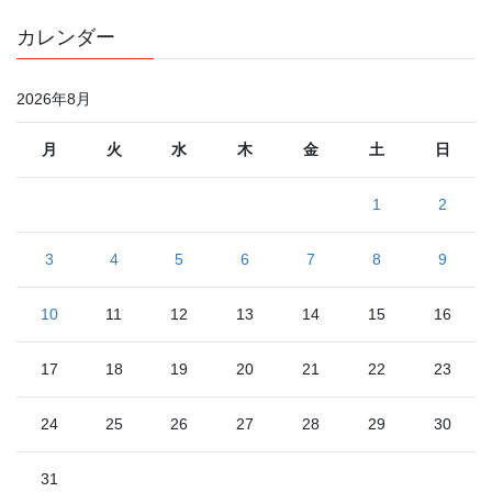
カレンダー
2026年8月
月
火
水
木
金
土
日
1
2
3
4
5
6
7
8
9
10
11
12
13
14
15
16
17
18
19
20
21
22
23
24
25
26
27
28
29
30
31