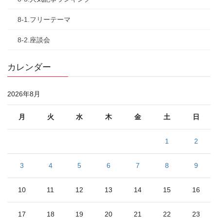
8-1.フリーテーマ
8-2.座談会
カレンダー
2026年8月
月
火
水
木
金
土
日
1
2
3
4
5
6
7
8
9
10
11
12
13
14
15
16
17
18
19
20
21
22
23