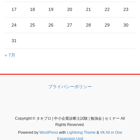
17
18
19
20
21
22
23
24
25
26
27
28
29
30
31
« 7月
プライバシーポリシー
Copyright © タキプロ | 中小企業診断士試験 | 勉強会 | セミナー All
Rights Reserved.
Powered by
WordPress
with
Lightning Theme
&
VK All in One
Expansion Unit