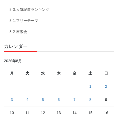
8-3.人気記事ランキング
8-1.フリーテーマ
8-2.座談会
カレンダー
2026年8月
月
火
水
木
金
土
日
1
2
3
4
5
6
7
8
9
10
11
12
13
14
15
16