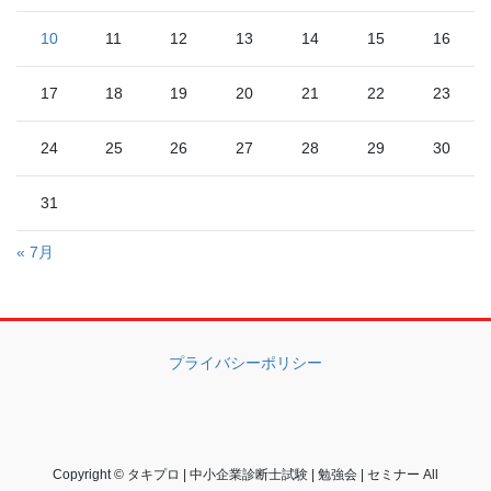
10
11
12
13
14
15
16
17
18
19
20
21
22
23
24
25
26
27
28
29
30
31
« 7月
プライバシーポリシー
Copyright © タキプロ | 中小企業診断士試験 | 勉強会 | セミナー All