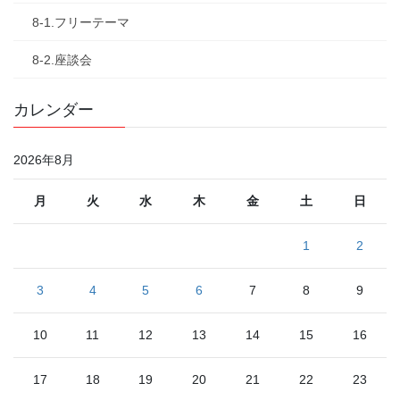
8-1.フリーテーマ
8-2.座談会
カレンダー
2026年8月
月
火
水
木
金
土
日
1
2
3
4
5
6
7
8
9
10
11
12
13
14
15
16
17
18
19
20
21
22
23