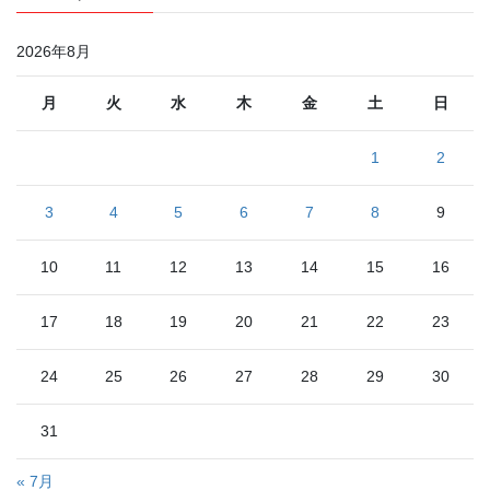
2026年8月
月
火
水
木
金
土
日
1
2
3
4
5
6
7
8
9
10
11
12
13
14
15
16
17
18
19
20
21
22
23
24
25
26
27
28
29
30
31
« 7月