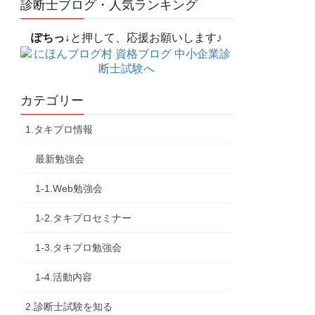
診断士ブログ・人気ランキング
ぽちっ↓
と押して、応援お願いします♪
カテゴリー
1.タキプロ情報
最新勉強会
1-1.Web勉強会
1-2.タキプロセミナー
1-3.タキプロ勉強会
1-4.活動内容
2.診断士試験を知る