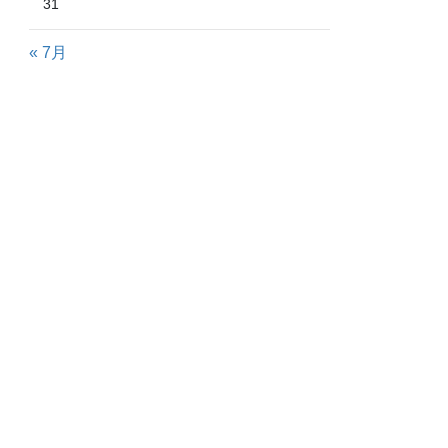
31
« 7月