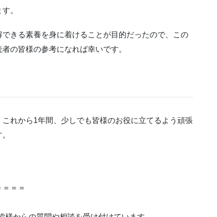
ます。
解できる素養を身に着けることが目的だったので、この
読者の皆様の参考になれば幸いです。
、これから1年間、少しでも皆様のお役に立てるよう頑張
す。
＝＝＝＝
生の皆様からの質問や相談を受け付けています。