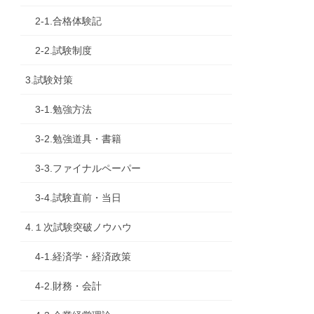
2-1.合格体験記
2-2.試験制度
3.試験対策
3-1.勉強方法
3-2.勉強道具・書籍
3-3.ファイナルペーパー
3-4.試験直前・当日
4.１次試験突破ノウハウ
4-1.経済学・経済政策
4-2.財務・会計