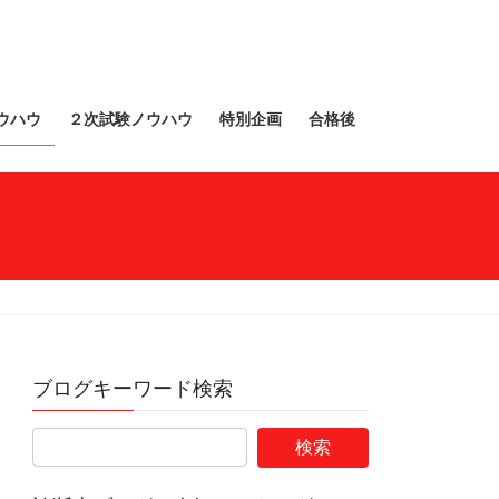
ウハウ
２次試験ノウハウ
特別企画
合格後
ブログキーワード検索