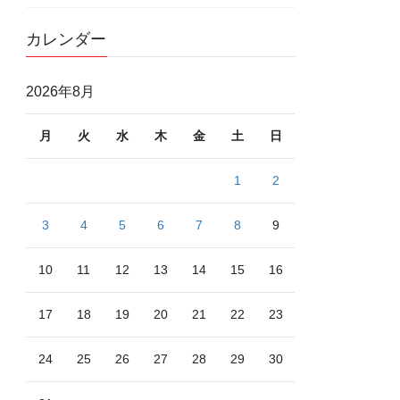
カレンダー
2026年8月
月
火
水
木
金
土
日
1
2
3
4
5
6
7
8
9
10
11
12
13
14
15
16
17
18
19
20
21
22
23
24
25
26
27
28
29
30