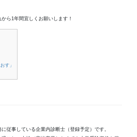
れから1年間宜しくお願いします！
なおす」
に従事している企業内診断士（登録予定）です。