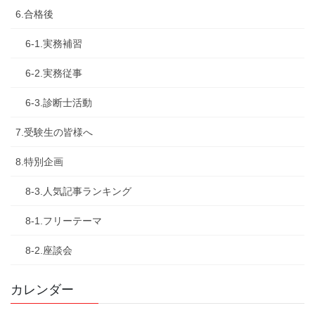
6.合格後
6-1.実務補習
6-2.実務従事
6-3.診断士活動
7.受験生の皆様へ
8.特別企画
8-3.人気記事ランキング
8-1.フリーテーマ
8-2.座談会
カレンダー