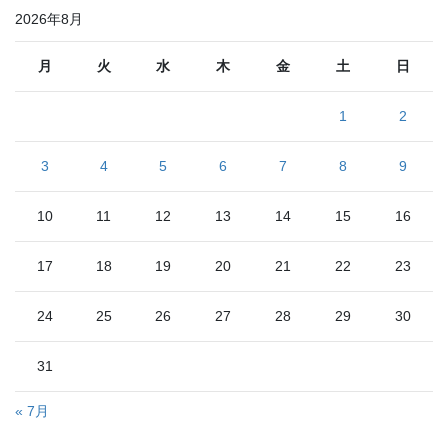
2026年8月
月
火
水
木
金
土
日
1
2
3
4
5
6
7
8
9
10
11
12
13
14
15
16
17
18
19
20
21
22
23
24
25
26
27
28
29
30
31
« 7月