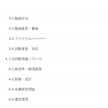
3.試験対策
3-1.勉強方法
3-2.勉強道具・書籍
3-3.ファイナルペーパー
3-4.試験直前・当日
4.１次試験突破ノウハウ
4-1.経済学・経済政策
4-2.財務・会計
4-3.企業経営理論
4-4.運営管理