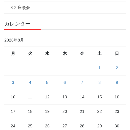
8-2.座談会
カレンダー
2026年8月
月
火
水
木
金
土
日
1
2
3
4
5
6
7
8
9
10
11
12
13
14
15
16
17
18
19
20
21
22
23
24
25
26
27
28
29
30