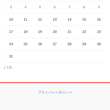
3
4
5
6
7
8
9
10
11
12
13
14
15
16
17
18
19
20
21
22
23
24
25
26
27
28
29
30
31
« 7月
プライバシーポリシー