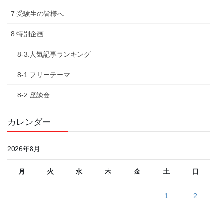
7.受験生の皆様へ
8.特別企画
8-3.人気記事ランキング
8-1.フリーテーマ
8-2.座談会
カレンダー
2026年8月
月
火
水
木
金
土
日
1
2