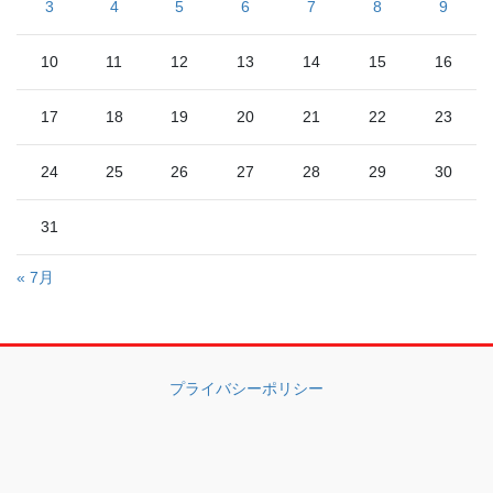
3
4
5
6
7
8
9
10
11
12
13
14
15
16
17
18
19
20
21
22
23
24
25
26
27
28
29
30
31
« 7月
プライバシーポリシー