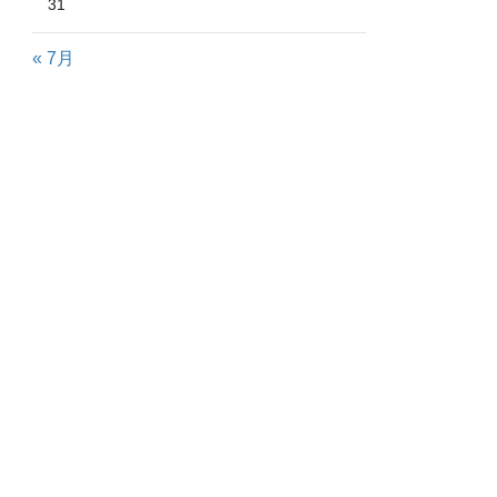
31
« 7月