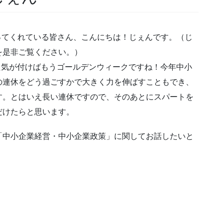
ってくれている皆さん、こんにちは！じぇんです。（じ
を是非ご覧ください。）
また気が付けばもうゴールデンウィークですね！今年中小
の連休をどう過ごすかで大きく力を伸ばすこともでき、
す。とはいえ長い連休ですので、そのあとにスパートを
だけたらと思います。
「中小企業経営・中小企業政策」に関してお話したいと