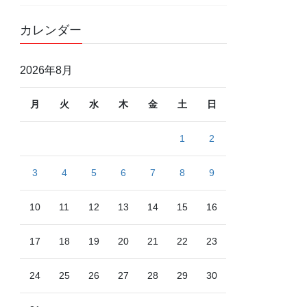
カレンダー
2026年8月
月
火
水
木
金
土
日
1
2
3
4
5
6
7
8
9
10
11
12
13
14
15
16
17
18
19
20
21
22
23
24
25
26
27
28
29
30