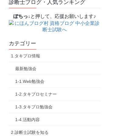
診断士ブログ・人気ランキング
ぽちっ↓
と押して、応援お願いします♪
カテゴリー
1.タキプロ情報
最新勉強会
1-1.Web勉強会
1-2.タキプロセミナー
1-3.タキプロ勉強会
1-4.活動内容
2.診断士試験を知る