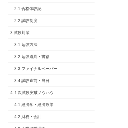
2-1.合格体験記
2-2.試験制度
3.試験対策
3-1.勉強方法
3-2.勉強道具・書籍
3-3.ファイナルペーパー
3-4.試験直前・当日
4.１次試験突破ノウハウ
4-1.経済学・経済政策
4-2.財務・会計